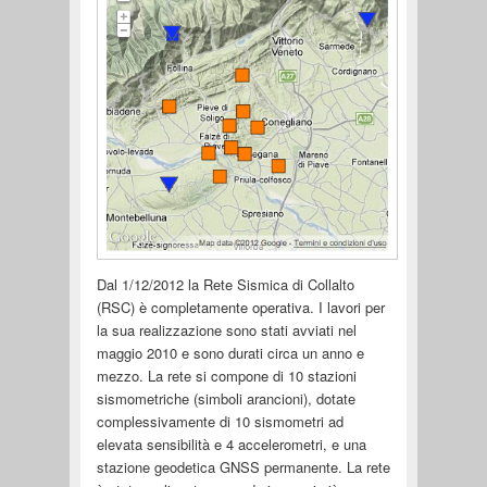
Dal 1/12/2012 la Rete Sismica di Collalto
(RSC) è completamente operativa. I lavori per
la sua realizzazione sono stati avviati nel
maggio 2010 e sono durati circa un anno e
mezzo. La rete si compone di 10 stazioni
sismometriche (simboli arancioni), dotate
complessivamente di 10 sismometri ad
elevata sensibilità e 4 accelerometri, e una
stazione geodetica GNSS permanente. La rete