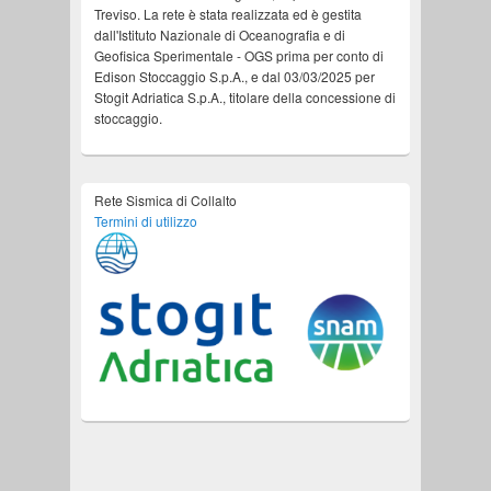
Treviso. La rete è stata realizzata ed è gestita
dall'Istituto Nazionale di Oceanografia e di
Geofisica Sperimentale - OGS prima per conto di
Edison Stoccaggio S.p.A., e dal 03/03/2025 per
Stogit Adriatica S.p.A., titolare della concessione di
stoccaggio.
Rete Sismica di Collalto
Termini di utilizzo