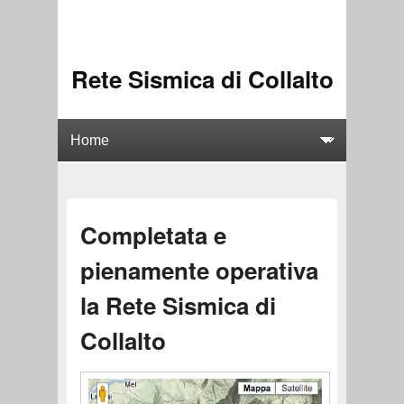
Rete Sismica di Collalto
Completata e
pienamente operativa
la Rete Sismica di
Collalto